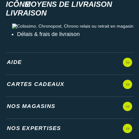
MOYENS DE LIVRAISON
Colissimo, Chronopost, Chrono relais ou retrait en magasin
Délais & frais de livraison
AIDE
CARTES CADEAUX
NOS MAGASINS
NOS EXPERTISES