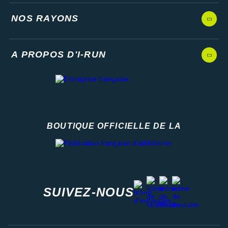
NOS RAYONS
A PROPOS D'I-RUN
BOUTIQUE OFFICIELLE DE LA
Fédération française d'athlétisme
facebook
strava
youtube
instagram
SUIVEZ-NOUS