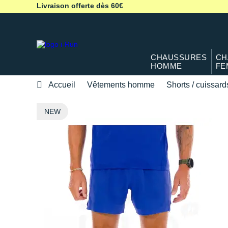
Livraison offerte dès 60€
CHAUSSURES
CH
HOMME
FE
Accueil
Vêtements homme
Shorts / cuissard
NEW