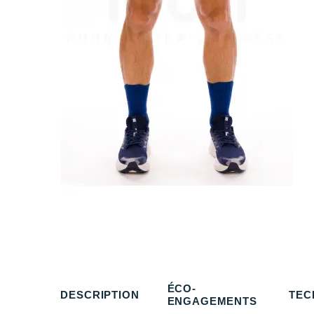
ÉCO-
DESCRIPTION
TEC
ENGAGEMENTS