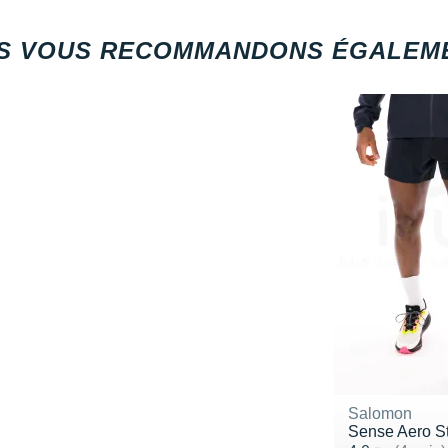
S VOUS RECOMMANDONS ÉGALEME
Salomon
Sense Aero S