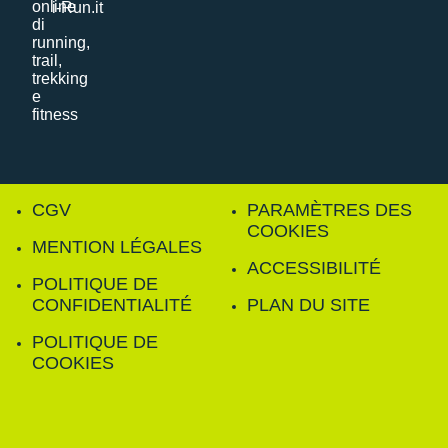
i-Run.it
CGV
PARAMÈTRES DES
COOKIES
MENTION LÉGALES
ACCESSIBILITÉ
POLITIQUE DE
CONFIDENTIALITÉ
PLAN DU SITE
POLITIQUE DE
COOKIES