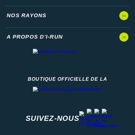
NOS RAYONS
A PROPOS D'I-RUN
BOUTIQUE OFFICIELLE DE LA
Fédération française d'athlétisme
facebook
strava
youtube
instagram
SUIVEZ-NOUS