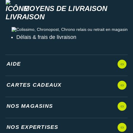
MOYENS DE LIVRAISON
Colissimo, Chronopost, Chrono relais ou retrait en magasin
Délais & frais de livraison
AIDE
CARTES CADEAUX
NOS MAGASINS
NOS EXPERTISES