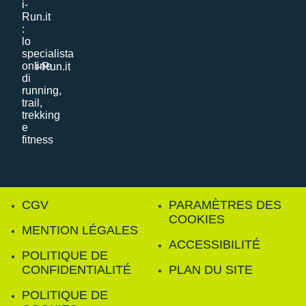
i-Run.it
CGV
PARAMÈTRES DES
COOKIES
MENTION LÉGALES
ACCESSIBILITÉ
POLITIQUE DE
CONFIDENTIALITÉ
PLAN DU SITE
POLITIQUE DE