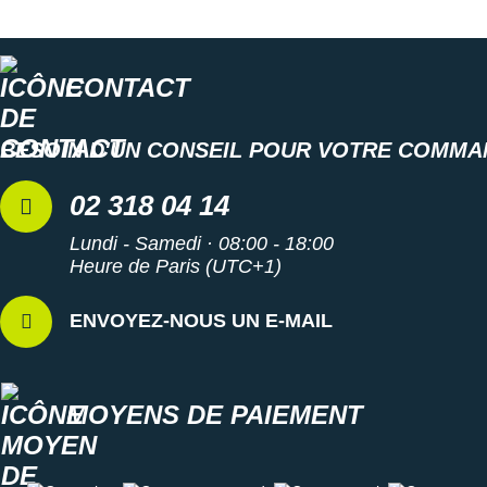
CONTACT
BESOIN D'UN CONSEIL POUR VOTRE COMMA
02 318 04 14
Lundi - Samedi · 08:00 - 18:00
Heure de Paris (UTC+1)
ENVOYEZ-NOUS UN E-MAIL
MOYENS DE PAIEMENT