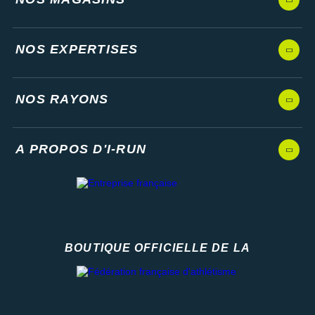
NOS EXPERTISES
NOS RAYONS
A PROPOS D'I-RUN
BOUTIQUE OFFICIELLE DE LA
Fédération française d'athlétisme