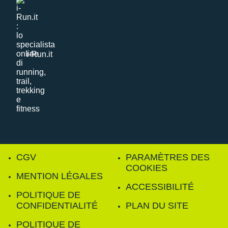
i-Run.it
CGV
PARAMÈTRES DES
COOKIES
MENTION LÉGALES
ACCESSIBILITÉ
POLITIQUE DE
CONFIDENTIALITÉ
PLAN DU SITE
POLITIQUE DE