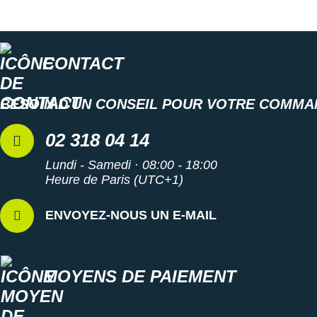
CONTACT
BESOIN D'UN CONSEIL POUR VOTRE COMMA
02 318 04 14
Lundi - Samedi · 08:00 - 18:00
Heure de Paris (UTC+1)
ENVOYEZ-NOUS UN E-MAIL
MOYENS DE PAIEMENT