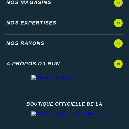
NOS MAGASINS
NOS EXPERTISES
NOS RAYONS
A PROPOS D'I-RUN
BOUTIQUE OFFICIELLE DE LA
Fédération française d'athlétisme