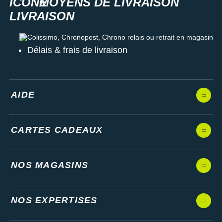
MOYENS DE LIVRAISON
Colissimo, Chronopost, Chrono relais ou retrait en magasin
Délais & frais de livraison
AIDE
CARTES CADEAUX
NOS MAGASINS
NOS EXPERTISES