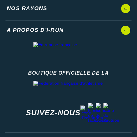
NOS RAYONS
A PROPOS D'I-RUN
BOUTIQUE OFFICIELLE DE LA
Fédération française d'athlétisme
facebook
strava
youtube
instagram
SUIVEZ-NOUS