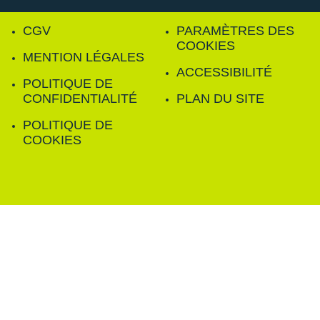
CGV
PARAMÈTRES DES
COOKIES
MENTION LÉGALES
ACCESSIBILITÉ
POLITIQUE DE
CONFIDENTIALITÉ
PLAN DU SITE
POLITIQUE DE
COOKIES