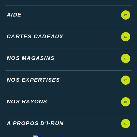
AIDE
CARTES CADEAUX
NOS MAGASINS
NOS EXPERTISES
NOS RAYONS
A PROPOS D'I-RUN