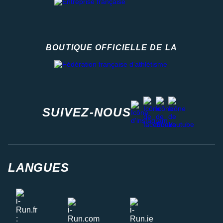
BOUTIQUE OFFICIELLE DE LA
Fédération française d'athlétisme
facebook
strava
youtube
instagram
SUIVEZ-NOUS
LANGUES