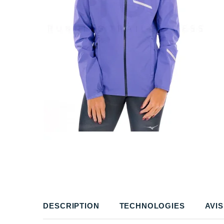
DESCRIPTION
TECHNOLOGIES
AVIS