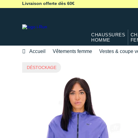
Livraison offerte dès 60€
CHAUSSURES
CH
HOMME
FE
Accueil
Vêtements femme
Vestes & coupe v
DÉSTOCKAGE