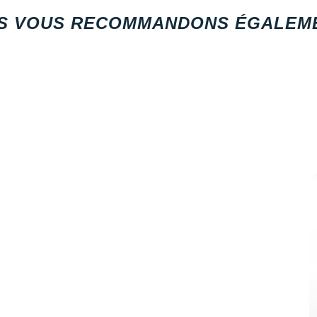
S VOUS RECOMMANDONS ÉGALEME