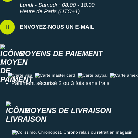
Lundi - Samedi · 08:00 - 18:00
Heure de Paris (UTC+1)
ENVOYEZ-NOUS UN E-MAIL
MOYENS DE PAIEMENT
Carte visa
Carte master card
Carte paypal
Carte amex
Paiement sécurisé 2 ou 3 fois sans frais
MOYENS DE LIVRAISON
Colissimo, Chronopost, Chrono relais ou retrait en magasin