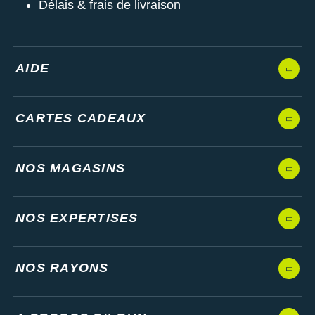
Délais & frais de livraison
AIDE
CARTES CADEAUX
NOS MAGASINS
NOS EXPERTISES
NOS RAYONS