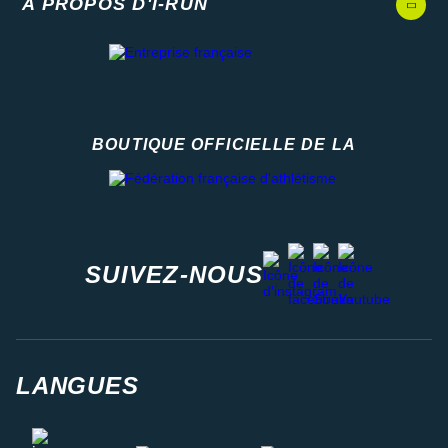
A PROPOS D'I-RUN
BOUTIQUE OFFICIELLE DE LA
Fédération française d'athlétisme
facebook
strava
youtube
instagram
SUIVEZ-NOUS
LANGUES