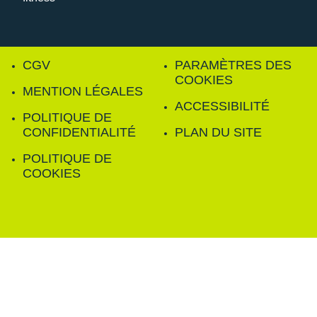
CGV
PARAMÈTRES DES
COOKIES
MENTION LÉGALES
ACCESSIBILITÉ
POLITIQUE DE
CONFIDENTIALITÉ
PLAN DU SITE
POLITIQUE DE
COOKIES