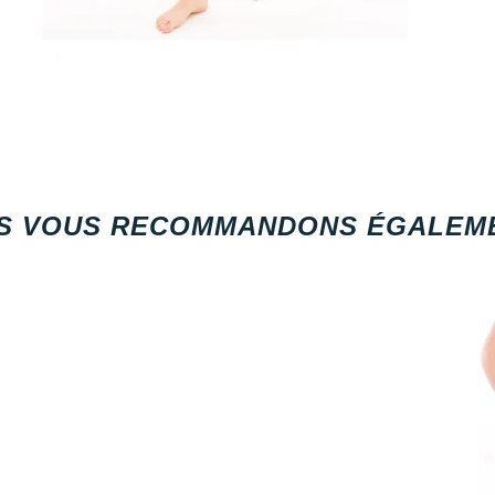
S VOUS RECOMMANDONS ÉGALEME