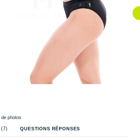
Plus
de photos
(7)
QUESTIONS RÉPONSES