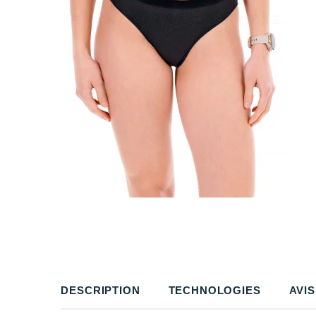
DESCRIPTION
TECHNOLOGIES
AVIS