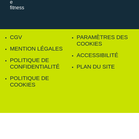
CGV
PARAMÈTRES DES
COOKIES
MENTION LÉGALES
ACCESSIBILITÉ
POLITIQUE DE
CONFIDENTIALITÉ
PLAN DU SITE
POLITIQUE DE
COOKIES