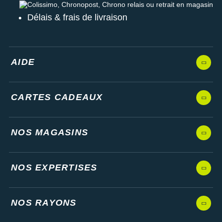
Colissimo, Chronopost, Chrono relais ou retrait en magasin
Délais & frais de livraison
AIDE
CARTES CADEAUX
NOS MAGASINS
NOS EXPERTISES
NOS RAYONS