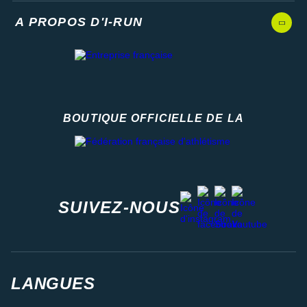
A PROPOS D'I-RUN
BOUTIQUE OFFICIELLE DE LA
Fédération française d'athlétisme
facebook
strava
youtube
instagram
SUIVEZ-NOUS
LANGUES