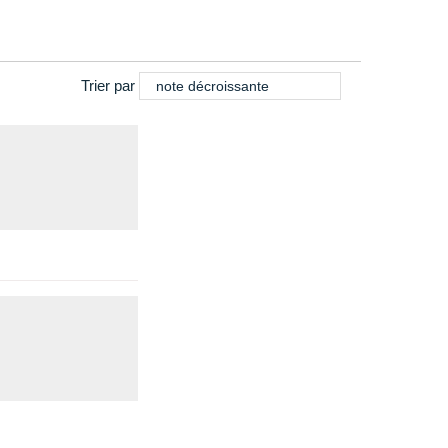
Trier par
note décroissante