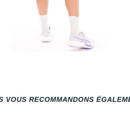
S VOUS RECOMMANDONS ÉGALEME