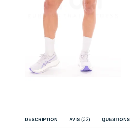
DESCRIPTION
AVIS
(32)
QUESTIONS