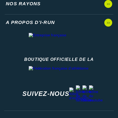
NOS RAYONS
A PROPOS D'I-RUN
BOUTIQUE OFFICIELLE DE LA
Fédération française d'athlétisme
facebook
strava
youtube
instagram
SUIVEZ-NOUS