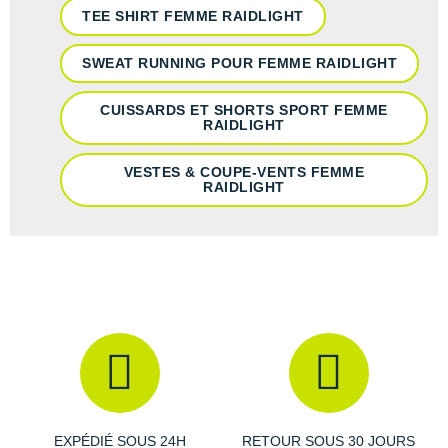
TEE SHIRT FEMME RAIDLIGHT
SWEAT RUNNING POUR FEMME RAIDLIGHT
CUISSARDS ET SHORTS SPORT FEMME
RAIDLIGHT
VESTES & COUPE-VENTS FEMME
RAIDLIGHT
EXPÉDIÉ SOUS 24H
RETOUR SOUS 30 JOURS