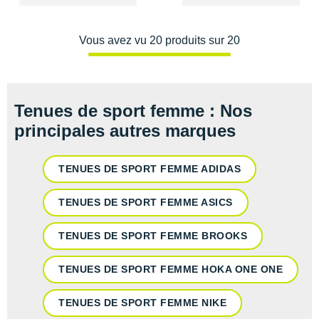
Vous avez vu 20 produits sur 20
Tenues de sport femme : Nos
principales autres marques
TENUES DE SPORT FEMME ADIDAS
TENUES DE SPORT FEMME ASICS
TENUES DE SPORT FEMME BROOKS
TENUES DE SPORT FEMME HOKA ONE ONE
TENUES DE SPORT FEMME NIKE