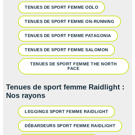
TENUES DE SPORT FEMME ODLO
TENUES DE SPORT FEMME ON-RUNNING
TENUES DE SPORT FEMME PATAGONIA
TENUES DE SPORT FEMME SALOMON
TENUES DE SPORT FEMME THE NORTH
FACE
Tenues de sport femme Raidlight :
Nos rayons
LEGGINGS SPORT FEMME RAIDLIGHT
DÉBARDEURS SPORT FEMME RAIDLIGHT