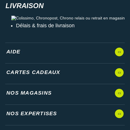
Colissimo, Chronopost, Chrono relais ou retrait en magasin
Délais & frais de livraison
AIDE
CARTES CADEAUX
NOS MAGASINS
NOS EXPERTISES