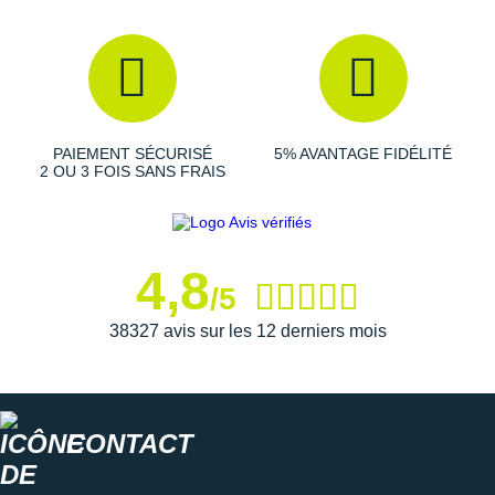
PAIEMENT SÉCURISÉ
5% AVANTAGE FIDÉLITÉ
2 OU 3 FOIS SANS FRAIS
4,8
/5
38327 avis sur les 12 derniers mois
CONTACT