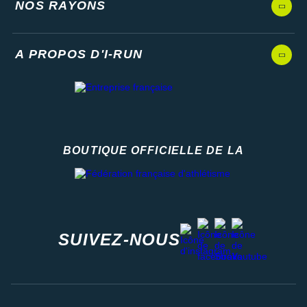
NOS RAYONS
A PROPOS D'I-RUN
BOUTIQUE OFFICIELLE DE LA
Fédération française d'athlétisme
facebook
strava
youtube
instagram
SUIVEZ-NOUS