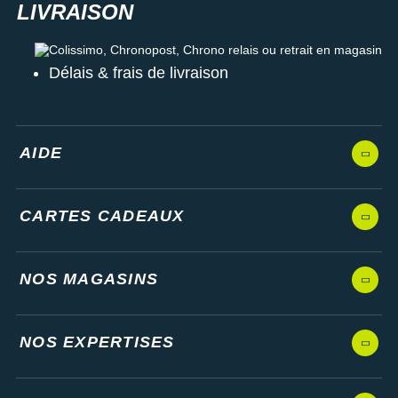
Colissimo, Chronopost, Chrono relais ou retrait en magasin
Délais & frais de livraison
AIDE
CARTES CADEAUX
NOS MAGASINS
NOS EXPERTISES