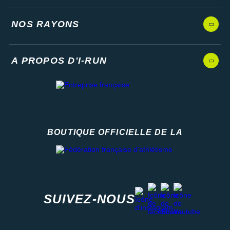
NOS RAYONS
A PROPOS D'I-RUN
BOUTIQUE OFFICIELLE DE LA
Fédération française d'athlétisme
facebook
strava
youtube
instagram
SUIVEZ-NOUS