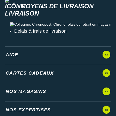
MOYENS DE LIVRAISON
Colissimo, Chronopost, Chrono relais ou retrait en magasin
Délais & frais de livraison
AIDE
CARTES CADEAUX
NOS MAGASINS
NOS EXPERTISES