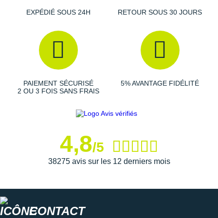
EXPÉDIÉ SOUS 24H
RETOUR SOUS 30 JOURS
PAIEMENT SÉCURISÉ
5% AVANTAGE FIDÉLITÉ
2 OU 3 FOIS SANS FRAIS
4,8
/5
38275 avis sur les 12 derniers mois
CONTACT