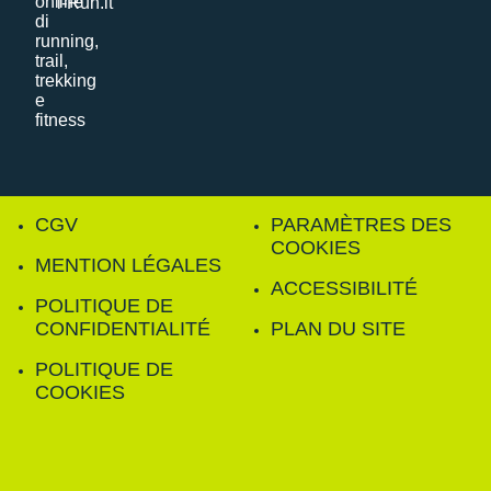
i-Run.it
CGV
PARAMÈTRES DES
COOKIES
MENTION LÉGALES
ACCESSIBILITÉ
POLITIQUE DE
CONFIDENTIALITÉ
PLAN DU SITE
POLITIQUE DE
COOKIES