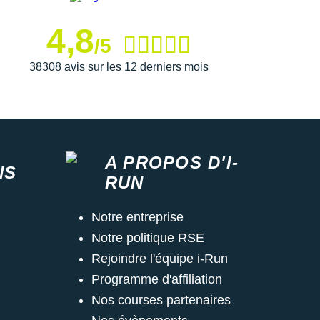
4,8
/5
38308 avis sur les 12 derniers mois
A PROPOS D'I-
NS
RUN
Notre entreprise
Notre politique RSE
Rejoindre l'équipe i-Run
Programme d'affiliation
Nos courses partenaires