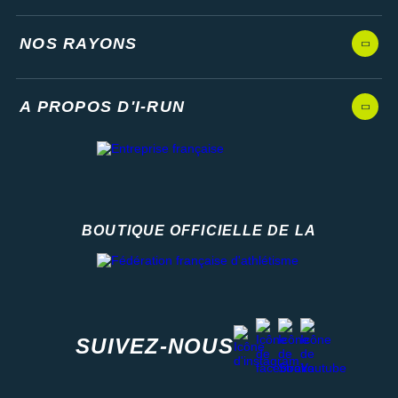
NOS RAYONS
A PROPOS D'I-RUN
BOUTIQUE OFFICIELLE DE LA
Fédération française d'athlétisme
facebook
strava
youtube
instagram
SUIVEZ-NOUS