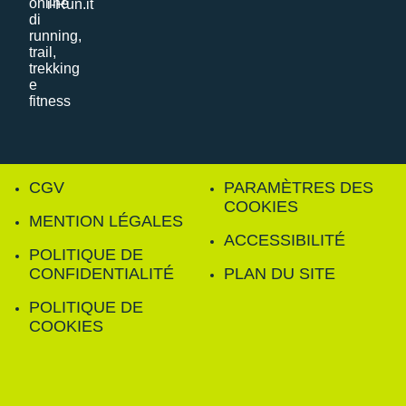
i-Run.it
CGV
PARAMÈTRES DES
COOKIES
MENTION LÉGALES
ACCESSIBILITÉ
POLITIQUE DE
CONFIDENTIALITÉ
PLAN DU SITE
POLITIQUE DE
COOKIES