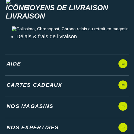
MOYENS DE LIVRAISON
Colissimo, Chronopost, Chrono relais ou retrait en magasin
Délais & frais de livraison
AIDE
CARTES CADEAUX
NOS MAGASINS
NOS EXPERTISES