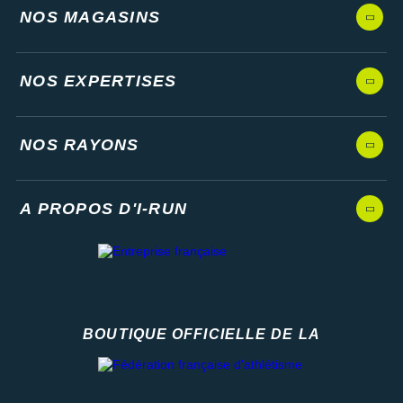
NOS MAGASINS
NOS EXPERTISES
NOS RAYONS
A PROPOS D'I-RUN
BOUTIQUE OFFICIELLE DE LA
Fédération française d'athlétisme