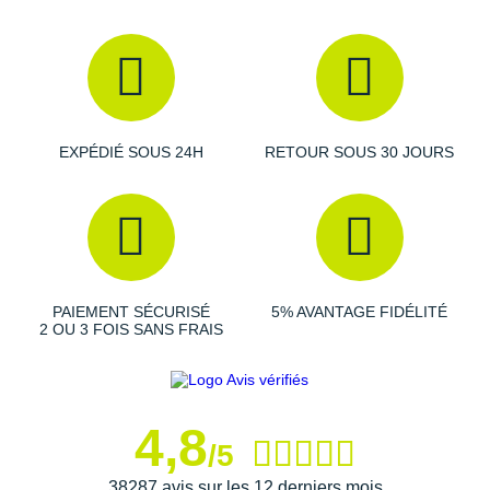
EXPÉDIÉ SOUS 24H
RETOUR SOUS 30 JOURS
PAIEMENT SÉCURISÉ
5% AVANTAGE FIDÉLITÉ
2 OU 3 FOIS SANS FRAIS
4,8
/5
38287 avis sur les 12 derniers mois