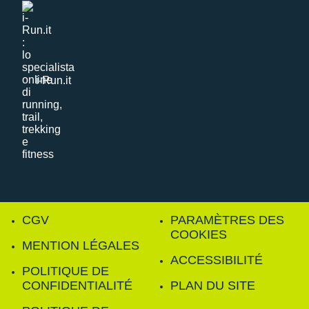
i-Run.it
CGV
PARAMÈTRES DES
COOKIES
MENTION LÉGALES
ACCESSIBILITÉ
POLITIQUE DE
CONFIDENTIALITÉ
PLAN DU SITE