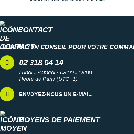
CONTACT
BESOIN D'UN CONSEIL POUR VOTRE COMMA
02 318 04 14
Lundi - Samedi · 08:00 - 18:00
Heure de Paris (UTC+1)
ENVOYEZ-NOUS UN E-MAIL
MOYENS DE PAIEMENT