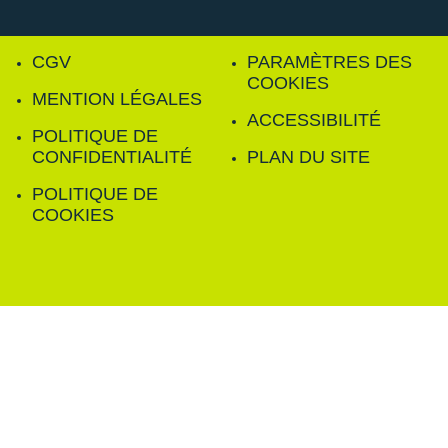
CGV
PARAMÈTRES DES
COOKIES
MENTION LÉGALES
ACCESSIBILITÉ
POLITIQUE DE
CONFIDENTIALITÉ
PLAN DU SITE
POLITIQUE DE
COOKIES