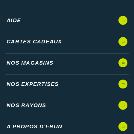
AIDE
CARTES CADEAUX
NOS MAGASINS
NOS EXPERTISES
NOS RAYONS
A PROPOS D'I-RUN