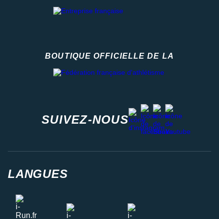
BOUTIQUE OFFICIELLE DE LA
Fédération française d'athlétisme
facebook
strava
youtube
instagram
SUIVEZ-NOUS
LANGUES