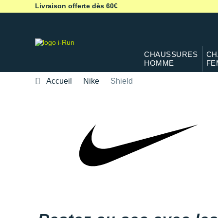
Livraison offerte dès 60€
CHAUSSURES
CH
HOMME
FE
Accueil
Nike
Shield