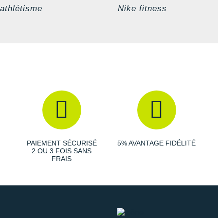
athlétisme
Nike fitness
PAIEMENT SÉCURISÉ
5% AVANTAGE FIDÉLITÉ
2 OU 3 FOIS SANS
FRAIS