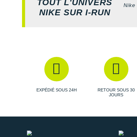
TOUT L'UNIVERS
Nike 
NIKE SUR I-RUN
EXPÉDIÉ SOUS 24H
RETOUR SOUS 30
JOURS