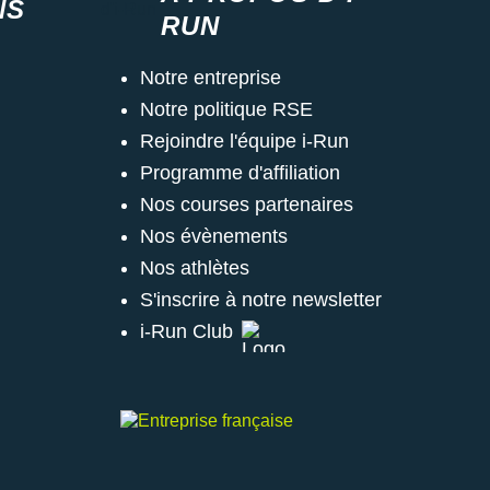
NS
RUN
Notre entreprise
Notre politique RSE
Rejoindre l'équipe i-Run
Programme d'affiliation
Nos courses partenaires
Nos évènements
Nos athlètes
S'inscrire à notre newsletter
i-Run Club