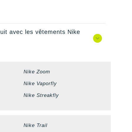
nuit avec les vêtements Nike
Nike Zoom
Nike Vaporfly
Nike Streakfly
Nike Trail