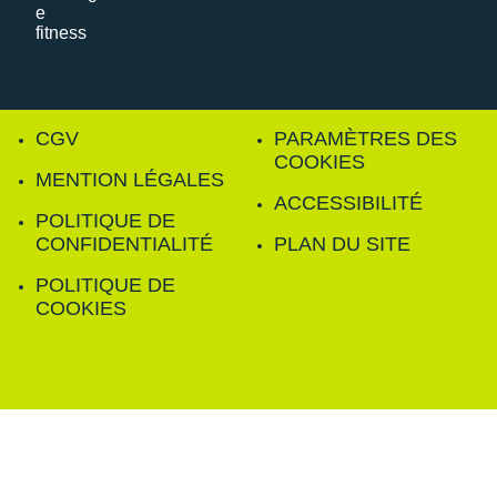
CGV
PARAMÈTRES DES
COOKIES
MENTION LÉGALES
ACCESSIBILITÉ
POLITIQUE DE
CONFIDENTIALITÉ
PLAN DU SITE
POLITIQUE DE
COOKIES