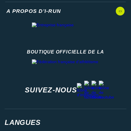
A PROPOS D'I-RUN
BOUTIQUE OFFICIELLE DE LA
Fédération française d'athlétisme
facebook
strava
youtube
instagram
SUIVEZ-NOUS
LANGUES