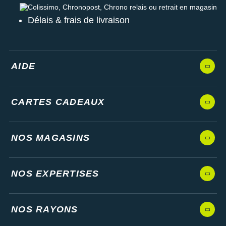
Colissimo, Chronopost, Chrono relais ou retrait en magasin
Délais & frais de livraison
AIDE
CARTES CADEAUX
NOS MAGASINS
NOS EXPERTISES
NOS RAYONS