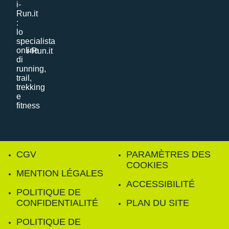
i-Run.it
CGV
PARAMÈTRES DES
COOKIES
MENTION LÉGALES
ACCESSIBILITÉ
POLITIQUE DE
CONFIDENTIALITÉ
PLAN DU SITE
POLITIQUE DE