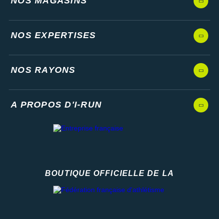
NOS MAGASINS
NOS EXPERTISES
NOS RAYONS
A PROPOS D'I-RUN
BOUTIQUE OFFICIELLE DE LA
Fédération française d'athlétisme