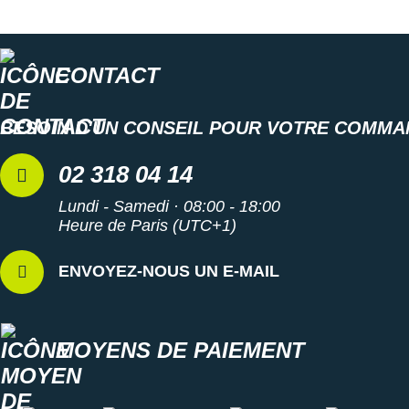
CONTACT
BESOIN D'UN CONSEIL POUR VOTRE COMMA
02 318 04 14
Lundi - Samedi · 08:00 - 18:00
Heure de Paris (UTC+1)
ENVOYEZ-NOUS UN E-MAIL
MOYENS DE PAIEMENT