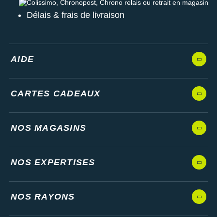
Colissimo, Chronopost, Chrono relais ou retrait en magasin
Délais & frais de livraison
AIDE
CARTES CADEAUX
NOS MAGASINS
NOS EXPERTISES
NOS RAYONS