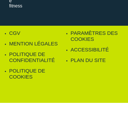
CGV
PARAMÈTRES DES
COOKIES
MENTION LÉGALES
ACCESSIBILITÉ
POLITIQUE DE
CONFIDENTIALITÉ
PLAN DU SITE
POLITIQUE DE
COOKIES