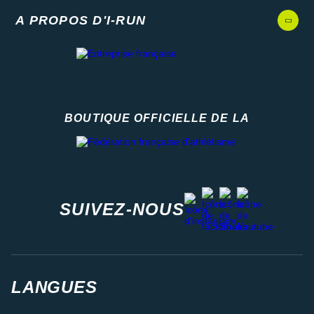
A PROPOS D'I-RUN
BOUTIQUE OFFICIELLE DE LA
Fédération française d'athlétisme
facebook
strava
youtube
instagram
SUIVEZ-NOUS
LANGUES