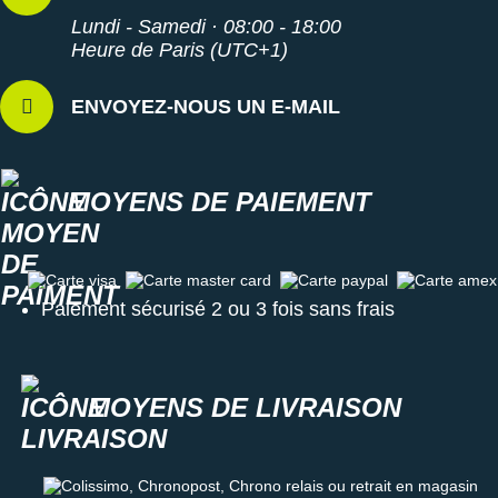
Lundi - Samedi · 08:00 - 18:00
Heure de Paris (UTC+1)
ENVOYEZ-NOUS UN E-MAIL
MOYENS DE PAIEMENT
Carte visa
Carte master card
Carte paypal
Carte amex
Paiement sécurisé 2 ou 3 fois sans frais
MOYENS DE LIVRAISON
Colissimo, Chronopost, Chrono relais ou retrait en magasin