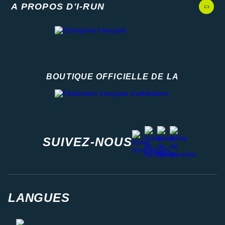
A PROPOS D'I-RUN
BOUTIQUE OFFICIELLE DE LA
Fédération française d'athlétisme
facebook
strava
youtube
instagram
SUIVEZ-NOUS
LANGUES