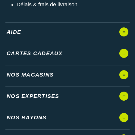
Délais & frais de livraison
AIDE
CARTES CADEAUX
NOS MAGASINS
NOS EXPERTISES
NOS RAYONS