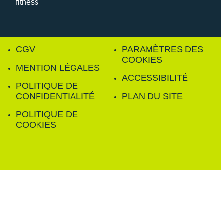
CGV
PARAMÈTRES DES
COOKIES
MENTION LÉGALES
ACCESSIBILITÉ
POLITIQUE DE
CONFIDENTIALITÉ
PLAN DU SITE
POLITIQUE DE
COOKIES