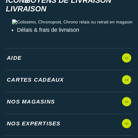
MOYENS DE LIVRAISON
Colissimo, Chronopost, Chrono relais ou retrait en magasin
Délais & frais de livraison
AIDE
CARTES CADEAUX
NOS MAGASINS
NOS EXPERTISES