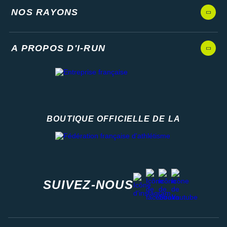
NOS RAYONS
A PROPOS D'I-RUN
BOUTIQUE OFFICIELLE DE LA
Fédération française d'athlétisme
facebook
strava
youtube
instagram
SUIVEZ-NOUS