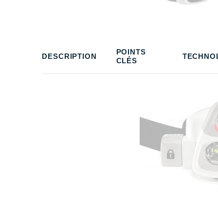
POINTS
DESCRIPTION
TECHNO
CLÉS