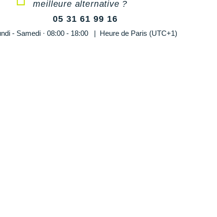
meilleure alternative ?
05 31 61 99 16
ndi - Samedi · 08:00 - 18:00 | Heure de Paris (UTC+1)