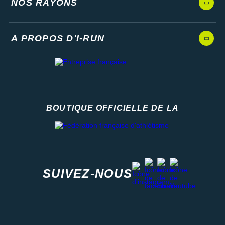
NOS RAYONS
A PROPOS D'I-RUN
BOUTIQUE OFFICIELLE DE LA
Fédération française d'athlétisme
facebook
strava
youtube
instagram
SUIVEZ-NOUS