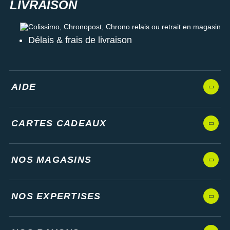
Colissimo, Chronopost, Chrono relais ou retrait en magasin
Délais & frais de livraison
AIDE
CARTES CADEAUX
NOS MAGASINS
NOS EXPERTISES