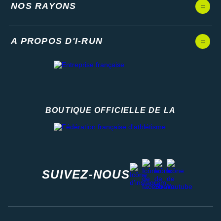
NOS RAYONS
A PROPOS D'I-RUN
BOUTIQUE OFFICIELLE DE LA
Fédération française d'athlétisme
facebook
strava
youtube
instagram
SUIVEZ-NOUS