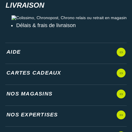
Colissimo, Chronopost, Chrono relais ou retrait en magasin
Délais & frais de livraison
AIDE
CARTES CADEAUX
NOS MAGASINS
NOS EXPERTISES