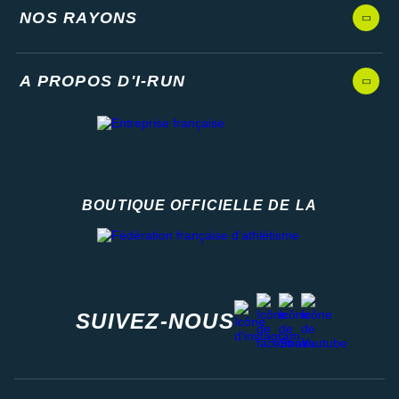
NOS RAYONS
A PROPOS D'I-RUN
BOUTIQUE OFFICIELLE DE LA
Fédération française d'athlétisme
facebook
strava
youtube
instagram
SUIVEZ-NOUS