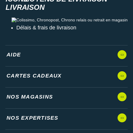
Colissimo, Chronopost, Chrono relais ou retrait en magasin
Délais & frais de livraison
AIDE
CARTES CADEAUX
NOS MAGASINS
NOS EXPERTISES