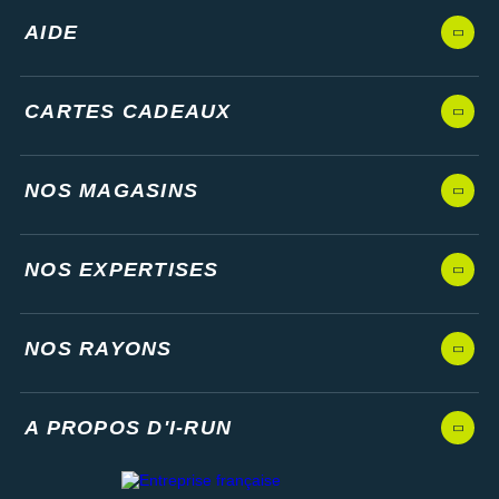
AIDE
CARTES CADEAUX
NOS MAGASINS
NOS EXPERTISES
NOS RAYONS
A PROPOS D'I-RUN