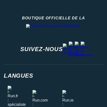
BOUTIQUE OFFICIELLE DE LA
Fédération française d'athlétisme
facebook
strava
youtube
instagram
SUIVEZ-NOUS
LANGUES