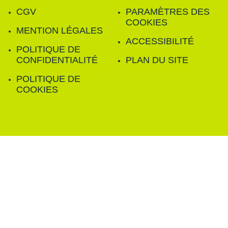
CGV
PARAMÈTRES DES
COOKIES
MENTION LÉGALES
ACCESSIBILITÉ
POLITIQUE DE
CONFIDENTIALITÉ
PLAN DU SITE
POLITIQUE DE
COOKIES