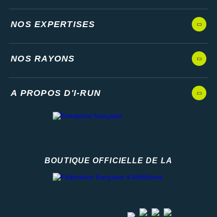
NOS EXPERTISES
NOS RAYONS
A PROPOS D'I-RUN
BOUTIQUE OFFICIELLE DE LA
Fédération française d'athlétisme
facebook
strava
youtube
instagram