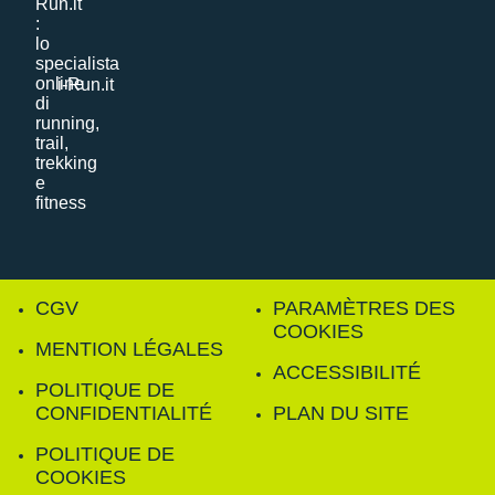
i-Run.it
CGV
PARAMÈTRES DES
COOKIES
MENTION LÉGALES
ACCESSIBILITÉ
POLITIQUE DE
CONFIDENTIALITÉ
PLAN DU SITE
POLITIQUE DE
COOKIES