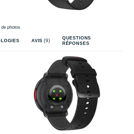
Plus
de photos
QUESTIONS
LOGIES
AVIS
(9)
RÉPONSES