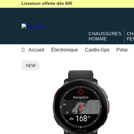
Livraison offerte dès 60€
CHAUSSURES
CH
HOMME
FE
Accueil
Électronique
Cardio-Gps
Polar
NEW