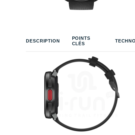
POINTS
DESCRIPTION
TECHNO
CLÉS