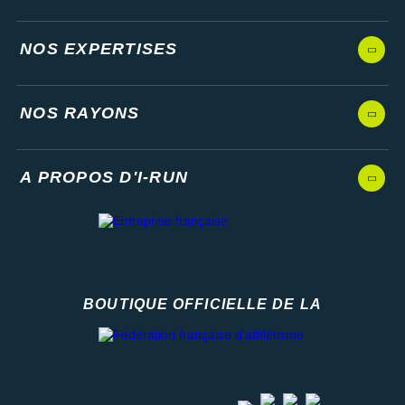
NOS EXPERTISES
NOS RAYONS
A PROPOS D'I-RUN
BOUTIQUE OFFICIELLE DE LA
Fédération française d'athlétisme
facebook
strava
youtube