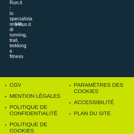
i-Run.it
CGV
PARAMÈTRES DES
COOKIES
MENTION LÉGALES
ACCESSIBILITÉ
POLITIQUE DE
CONFIDENTIALITÉ
PLAN DU SITE
POLITIQUE DE
COOKIES