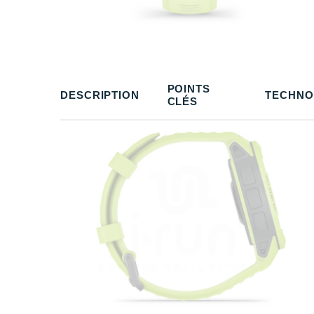
POINTS
DESCRIPTION
TECHNO
CLÉS