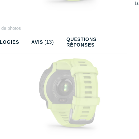
Lu
Plus
de photos
QUESTIONS
LOGIES
AVIS
(13)
RÉPONSES