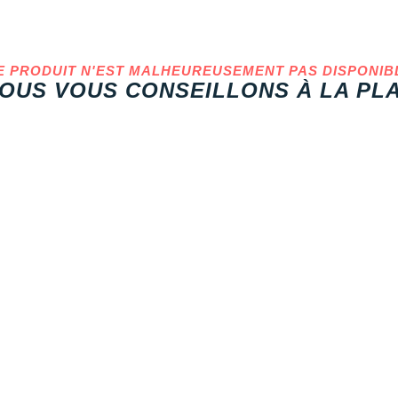
E PRODUIT N'EST MALHEUREUSEMENT PAS DISPONIB
OUS VOUS CONSEILLONS À LA PLA