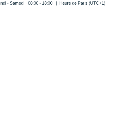
ndi - Samedi · 08:00 - 18:00 | Heure de Paris (UTC+1)