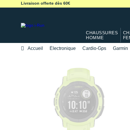
Livraison offerte dès 60€
CHAUSSURES
CH
HOMME
FE
Accueil
Électronique
Cardio-Gps
Garmin