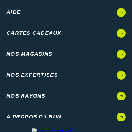
Les autres produits
Garmin
AIDE
CARTES CADEAUX
NOS MAGASINS
NOS EXPERTISES
NOS RAYONS
A PROPOS D'I-RUN