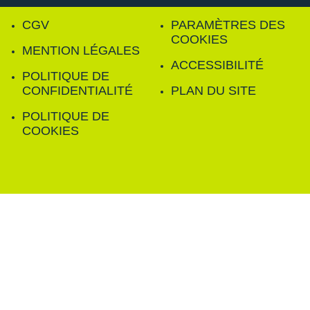
CGV
PARAMÈTRES DES
COOKIES
MENTION LÉGALES
ACCESSIBILITÉ
POLITIQUE DE
CONFIDENTIALITÉ
PLAN DU SITE
POLITIQUE DE
COOKIES