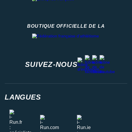
BOUTIQUE OFFICIELLE DE LA
Fédération française d'athlétisme
facebook
strava
youtube
instagram
SUIVEZ-NOUS
LANGUES