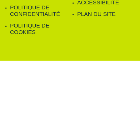
ACCESSIBILITÉ
POLITIQUE DE
CONFIDENTIALITÉ
PLAN DU SITE
POLITIQUE DE
COOKIES