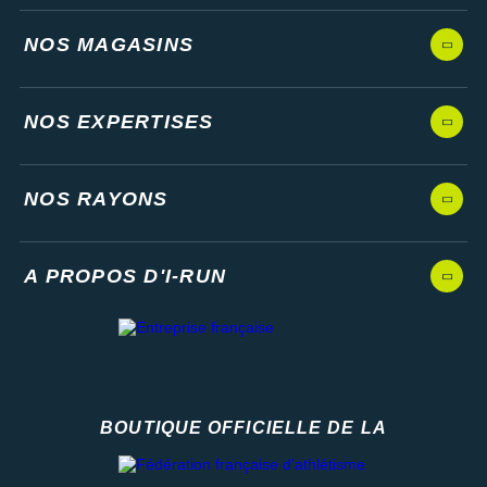
NOS MAGASINS
NOS EXPERTISES
NOS RAYONS
A PROPOS D'I-RUN
BOUTIQUE OFFICIELLE DE LA
Fédération française d'athlétisme