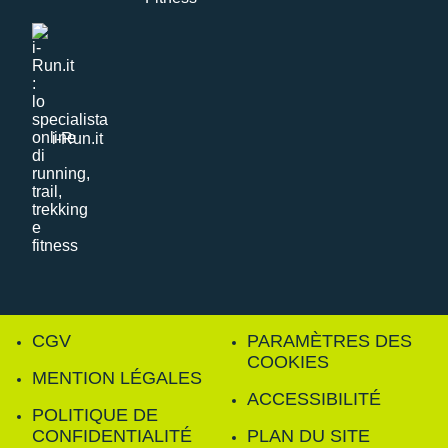
i-Run.it
CGV
PARAMÈTRES DES
COOKIES
MENTION LÉGALES
ACCESSIBILITÉ
POLITIQUE DE
CONFIDENTIALITÉ
PLAN DU SITE