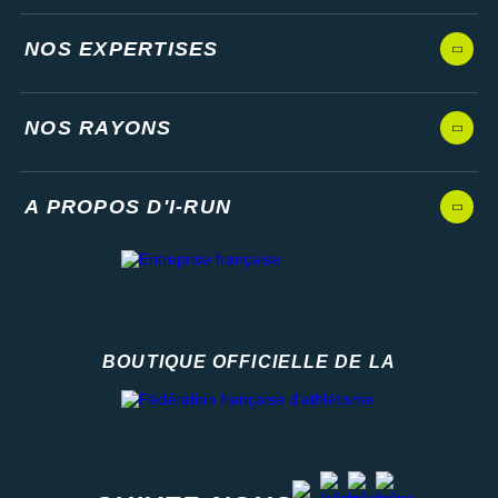
NOS EXPERTISES
NOS RAYONS
A PROPOS D'I-RUN
BOUTIQUE OFFICIELLE DE LA
Fédération française d'athlétisme
facebook
strava
youtube
instagram