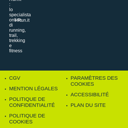
i-Run.it
CGV
PARAMÈTRES DES
COOKIES
MENTION LÉGALES
ACCESSIBILITÉ
POLITIQUE DE
CONFIDENTIALITÉ
PLAN DU SITE
POLITIQUE DE
COOKIES