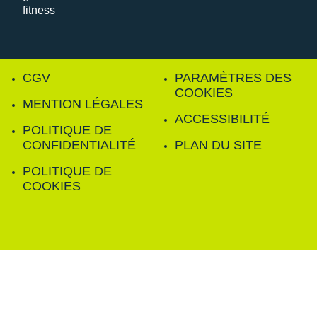
CGV
PARAMÈTRES DES
COOKIES
MENTION LÉGALES
ACCESSIBILITÉ
POLITIQUE DE
CONFIDENTIALITÉ
PLAN DU SITE
POLITIQUE DE
COOKIES