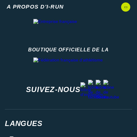
A PROPOS D'I-RUN
BOUTIQUE OFFICIELLE DE LA
Fédération française d'athlétisme
facebook
strava
youtube
instagram
SUIVEZ-NOUS
LANGUES