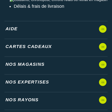
Délais & frais de livraison
AIDE
CARTES CADEAUX
NOS MAGASINS
NOS EXPERTISES
NOS RAYONS