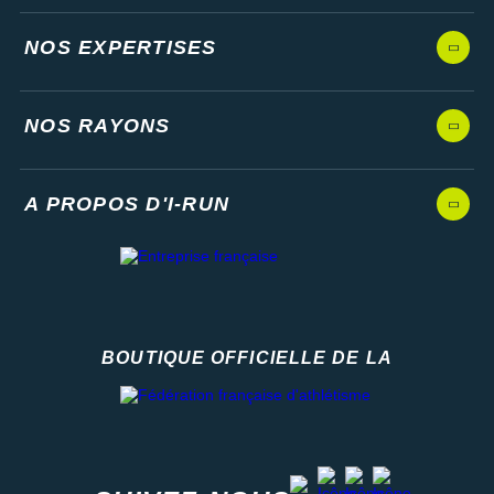
NOS EXPERTISES
NOS RAYONS
A PROPOS D'I-RUN
BOUTIQUE OFFICIELLE DE LA
Fédération française d'athlétisme
facebook
strava
youtube
instagram