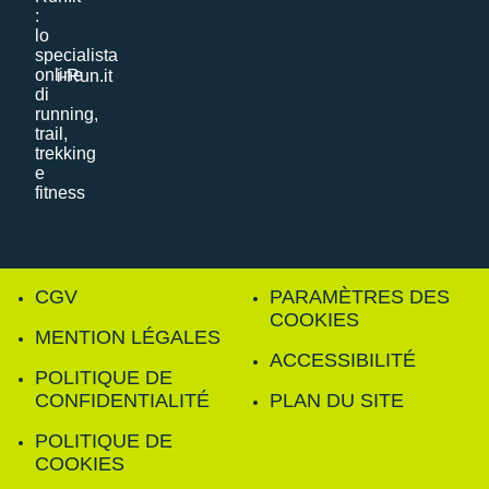
i-Run.it
CGV
PARAMÈTRES DES
COOKIES
MENTION LÉGALES
ACCESSIBILITÉ
POLITIQUE DE
CONFIDENTIALITÉ
PLAN DU SITE
POLITIQUE DE
COOKIES