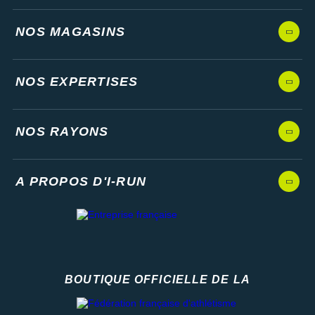
NOS MAGASINS
NOS EXPERTISES
NOS RAYONS
A PROPOS D'I-RUN
BOUTIQUE OFFICIELLE DE LA
Fédération française d'athlétisme