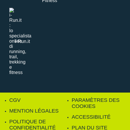
i-Run.it
CGV
PARAMÈTRES DES
COOKIES
MENTION LÉGALES
ACCESSIBILITÉ
POLITIQUE DE
CONFIDENTIALITÉ
PLAN DU SITE