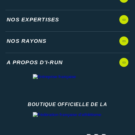
NOS EXPERTISES
NOS RAYONS
A PROPOS D'I-RUN
BOUTIQUE OFFICIELLE DE LA
Fédération française d'athlétisme