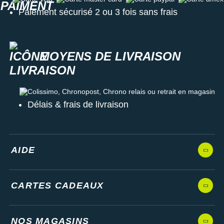
Paiement sécurisé 2 ou 3 fois sans frais
MOYENS DE LIVRAISON
Colissimo, Chronopost, Chrono relais ou retrait en magasin
Délais & frais de livraison
AIDE
CARTES CADEAUX
NOS MAGASINS