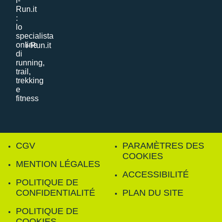
i-Run.it
CGV
PARAMÈTRES DES
COOKIES
MENTION LÉGALES
ACCESSIBILITÉ
POLITIQUE DE
CONFIDENTIALITÉ
PLAN DU SITE
POLITIQUE DE
COOKIES