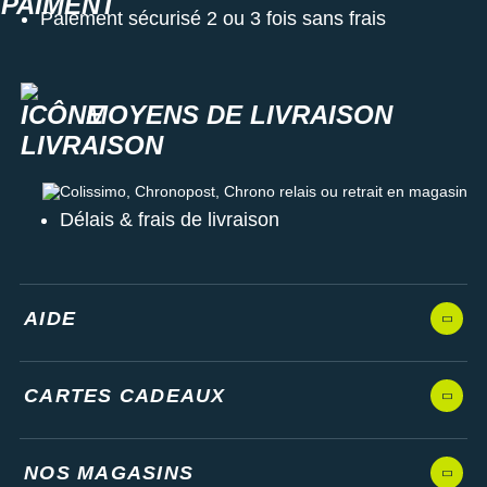
Paiement sécurisé 2 ou 3 fois sans frais
MOYENS DE LIVRAISON
Colissimo, Chronopost, Chrono relais ou retrait en magasin
Délais & frais de livraison
AIDE
CARTES CADEAUX
NOS MAGASINS