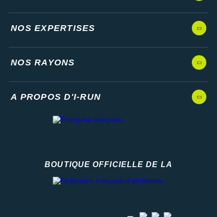
NOS EXPERTISES
NOS RAYONS
A PROPOS D'I-RUN
BOUTIQUE OFFICIELLE DE LA
Fédération française d'athlétisme
facebook
strava
youtube