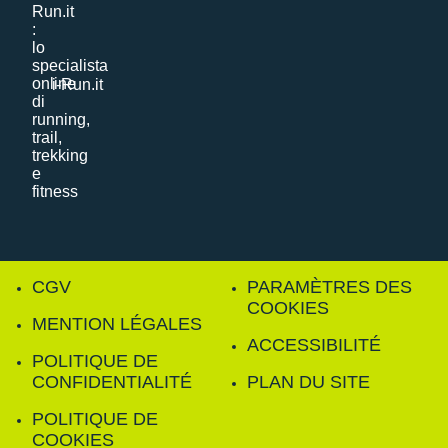
i-Run.it
CGV
PARAMÈTRES DES
COOKIES
MENTION LÉGALES
ACCESSIBILITÉ
POLITIQUE DE
CONFIDENTIALITÉ
PLAN DU SITE
POLITIQUE DE
COOKIES