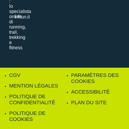
i-Run.it
CGV
PARAMÈTRES DES
COOKIES
MENTION LÉGALES
ACCESSIBILITÉ
POLITIQUE DE
CONFIDENTIALITÉ
PLAN DU SITE
POLITIQUE DE
COOKIES