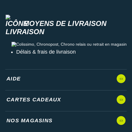
MOYENS DE LIVRAISON
Colissimo, Chronopost, Chrono relais ou retrait en magasin
Délais & frais de livraison
AIDE
CARTES CADEAUX
NOS MAGASINS