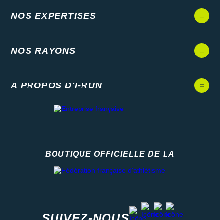
NOS EXPERTISES
NOS RAYONS
A PROPOS D'I-RUN
BOUTIQUE OFFICIELLE DE LA
Fédération française d'athlétisme
facebook
strava
youtube
instagram
SUIVEZ-NOUS