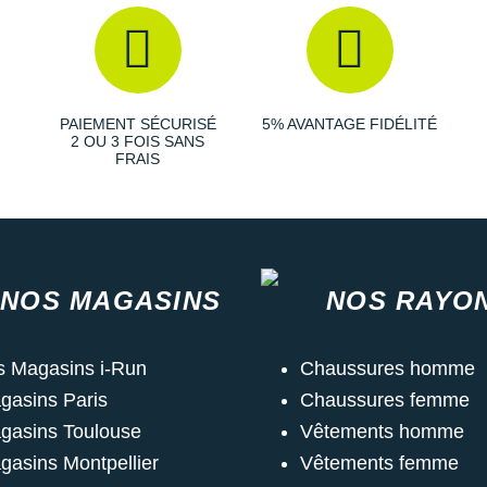
PAIEMENT SÉCURISÉ
5% AVANTAGE FIDÉLITÉ
2 OU 3 FOIS SANS
FRAIS
NOS MAGASINS
NOS RAYO
s Magasins i-Run
Chaussures homme
gasins Paris
Chaussures femme
gasins Toulouse
Vêtements homme
gasins Montpellier
Vêtements femme