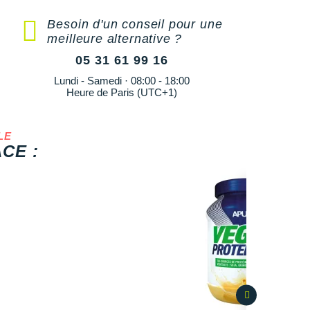
Besoin d'un conseil pour une
meilleure alternative ?
05 31 61 99 16
Lundi - Samedi · 08:00 - 18:00
Heure de Paris (UTC+1)
LE
CE :