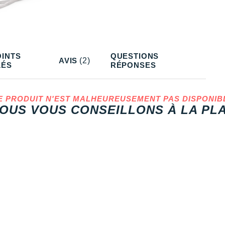
OINTS
QUESTIONS
AVIS
(2)
LÉS
RÉPONSES
E PRODUIT N'EST MALHEUREUSEMENT PAS DISPONIB
OUS VOUS CONSEILLONS À LA PLA