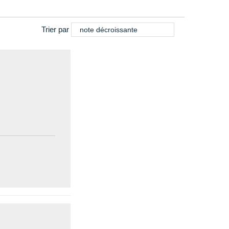
Trier par
note décroissante