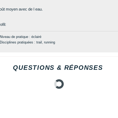
ût moyen avec de l eau.
ofil:
Niveau de pratique : éclairé
Disciplines pratiquées : trail, running
QUESTIONS & RÉPONSES