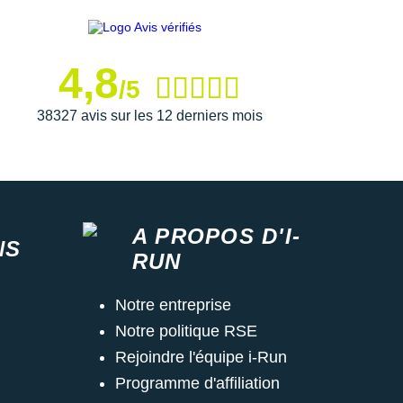
4,8
/5
38327 avis sur les 12 derniers mois
A PROPOS D'I-
NS
RUN
Notre entreprise
Notre politique RSE
Rejoindre l'équipe i-Run
Programme d'affiliation