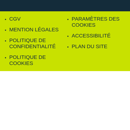
CGV
PARAMÈTRES DES
COOKIES
MENTION LÉGALES
ACCESSIBILITÉ
POLITIQUE DE
CONFIDENTIALITÉ
PLAN DU SITE
POLITIQUE DE
COOKIES
FILTRER