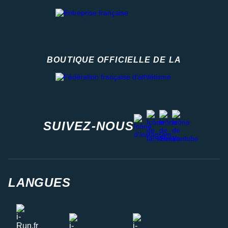
BOUTIQUE OFFICIELLE DE LA
Fédération française d'athlétisme
facebook
strava
youtube
instagram
SUIVEZ-NOUS
LANGUES