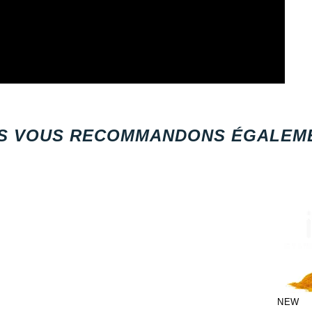
S VOUS RECOMMANDONS ÉGALEME
NEW