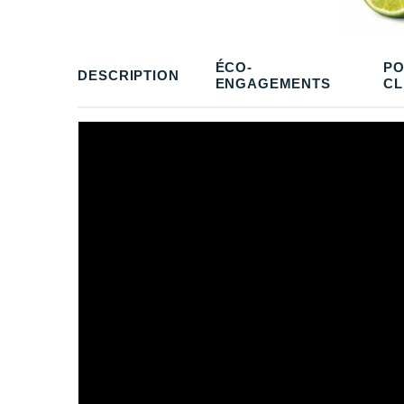
ÉCO-
PO
DESCRIPTION
ENGAGEMENTS
CL