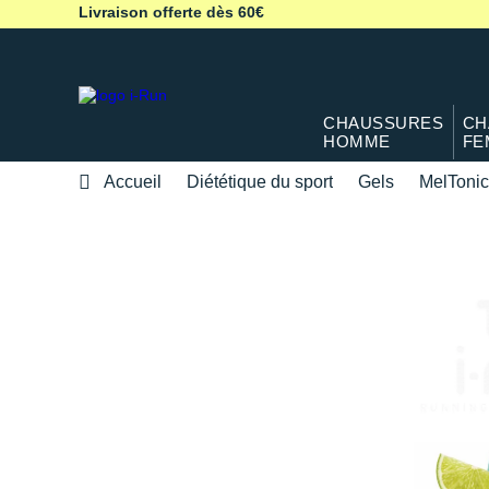
Livraison offerte dès 60€
CHAUSSURES
CH
HOMME
FE
Accueil
Diététique du sport
Gels
MelTonic