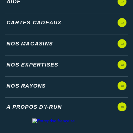
AIDE
CARTES CADEAUX
NOS MAGASINS
NOS EXPERTISES
NOS RAYONS
A PROPOS D'I-RUN