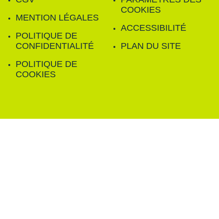
COOKIES
MENTION LÉGALES
ACCESSIBILITÉ
POLITIQUE DE
CONFIDENTIALITÉ
PLAN DU SITE
POLITIQUE DE
COOKIES