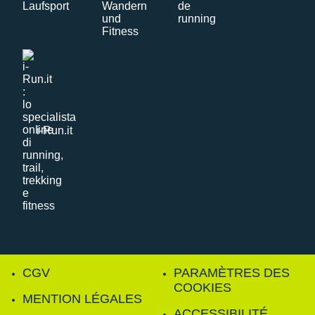
i-Run.it
CGV
PARAMÈTRES DES
COOKIES
MENTION LÉGALES
ACCESSIBILITÉ