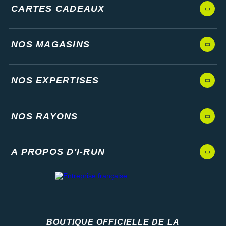
CARTES CADEAUX
NOS MAGASINS
NOS EXPERTISES
NOS RAYONS
A PROPOS D'I-RUN
BOUTIQUE OFFICIELLE DE LA