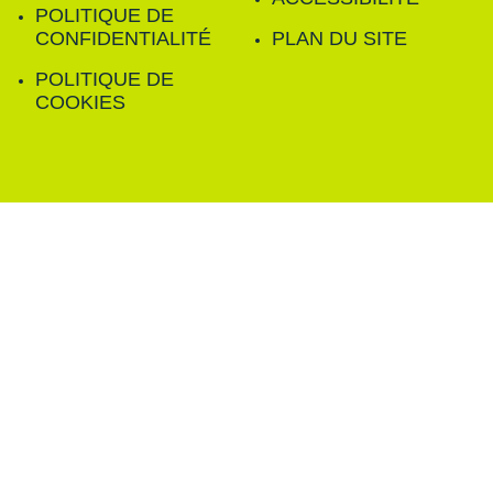
POLITIQUE DE
CONFIDENTIALITÉ
PLAN DU SITE
POLITIQUE DE
COOKIES