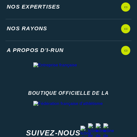
NOS EXPERTISES
NOS RAYONS
A PROPOS D'I-RUN
BOUTIQUE OFFICIELLE DE LA
Fédération française d'athlétisme
facebook
strava
youtube
instagram
SUIVEZ-NOUS