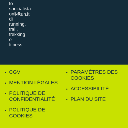
i-Run.it
CGV
PARAMÈTRES DES
COOKIES
MENTION LÉGALES
ACCESSIBILITÉ
POLITIQUE DE
CONFIDENTIALITÉ
PLAN DU SITE
POLITIQUE DE
COOKIES