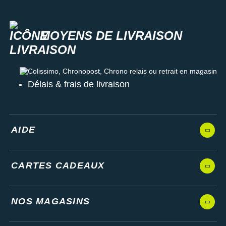
MOYENS DE LIVRAISON
Colissimo, Chronopost, Chrono relais ou retrait en magasin
Délais & frais de livraison
AIDE
CARTES CADEAUX
NOS MAGASINS